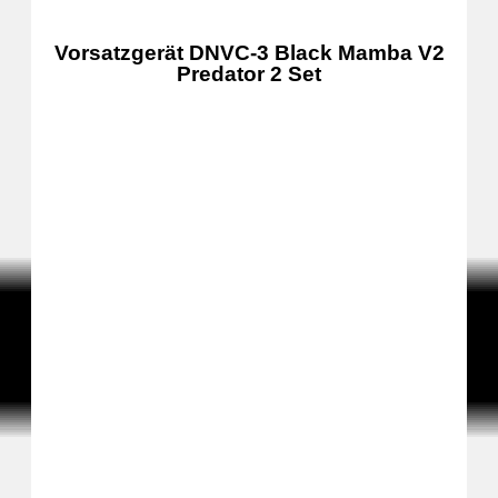
Vorsatzgerät DNVC-3 Black Mamba V2
Predator 2 Set