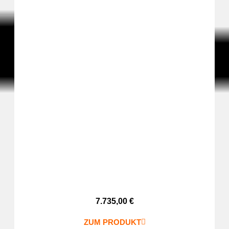
7.735,00
€
ZUM PRODUKT