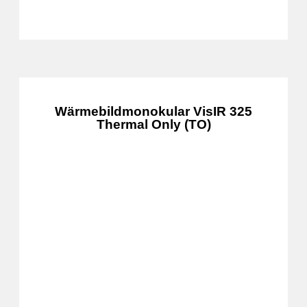
Wärmebildmonokular VisIR 325
Thermal Only (TO)