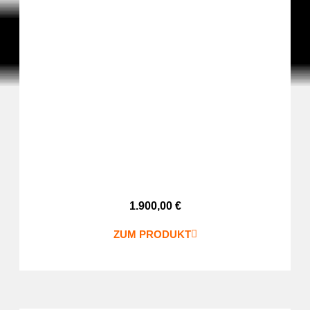
1.900,00
€
ZUM PRODUKT