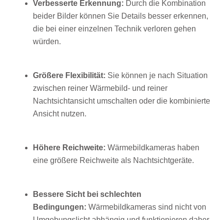
Verbesserte Erkennung:
Durch die Kombination
beider Bilder können Sie Details besser erkennen,
die bei einer einzelnen Technik verloren gehen
würden.
Größere Flexibilität:
Sie können je nach Situation
zwischen reiner Wärmebild- und reiner
Nachtsichtansicht umschalten oder die kombinierte
Ansicht nutzen.
Höhere Reichweite:
Wärmebildkameras haben
eine größere Reichweite als Nachtsichtgeräte.
Bessere Sicht bei schlechten
Bedingungen:
Wärmebildkameras sind nicht von
Umgebungslicht abhängig und funktionieren daher