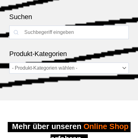
Suchen
Suchen
Produkt-Kategorien
Mehr über unseren 
Online Shop