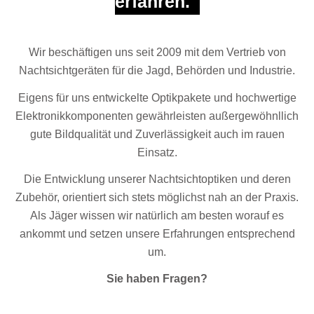
erfahren.
Wir beschäftigen uns seit 2009 mit dem Vertrieb von
Nachtsichtgeräten für die Jagd, Behörden und Industrie.
Eigens für uns entwickelte Optikpakete und hochwertige
Elektronikkomponenten gewährleisten außergewöhnllich
gute Bildqualität und Zuverlässigkeit auch im rauen
Einsatz.
Die Entwicklung unserer Nachtsichtoptiken und deren
Zubehör, orientiert sich stets möglichst nah an der Praxis.
Als Jäger wissen wir natürlich am besten worauf es
ankommt und setzen unsere Erfahrungen entsprechend
um.
Sie haben Fragen?