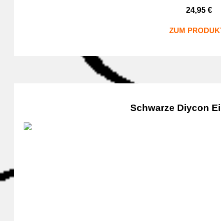
24,95
€
ZUM PRODUK
Schwarze Diycon Ei