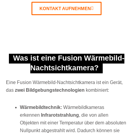
KONTAKT AUFNEHMEN
Was ist eine Fusion Wärmebild-
Nachtsichtkamera?
Eine Fusion Wärmebild-Nachtsichtkamera ist ein Gerät,
das
zwei Bildgebungstechnologien
kombiniert:
Wärmebildtechnik:
Wärmebildkameras
erkennen
Infrarotstrahlung
, die von allen
Objekten mit einer Temperatur über dem absoluten
Nullpunkt abgestrahlt wird. Dadurch können sie