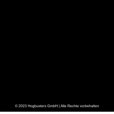
© 2023 Hogbusters GmbH | Alle Rechte vorbehalten