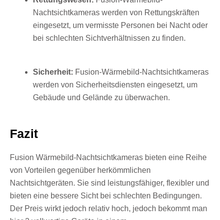
Nachtsichtkameras werden von Rettungskräften
eingesetzt, um vermisste Personen bei Nacht oder
bei schlechten Sichtverhältnissen zu finden.
Sicherheit:
Fusion-Wärmebild-Nachtsichtkameras
werden von Sicherheitsdiensten eingesetzt, um
Gebäude und Gelände zu überwachen.
Fazit
Fusion Wärmebild-Nachtsichtkameras bieten eine Reihe
von Vorteilen gegenüber herkömmlichen
Nachtsichtgeräten. Sie sind leistungsfähiger, flexibler und
bieten eine bessere Sicht bei schlechten Bedingungen.
Der Preis wirkt jedoch relativ hoch, jedoch bekommt man