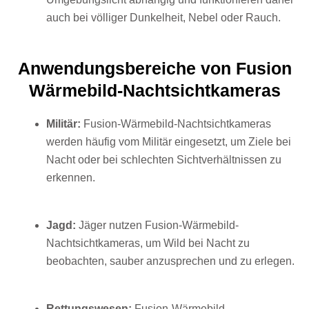
auch bei völliger Dunkelheit, Nebel oder Rauch.
Anwendungsbereiche von Fusion
Wärmebild-Nachtsichtkameras
Militär:
Fusion-Wärmebild-Nachtsichtkameras
werden häufig vom Militär eingesetzt, um Ziele bei
Nacht oder bei schlechten Sichtverhältnissen zu
erkennen.
Jagd:
Jäger nutzen Fusion-Wärmebild-
Nachtsichtkameras, um Wild bei Nacht zu
beobachten, sauber anzusprechen und zu erlegen.
Rettungswesen:
Fusion-Wärmebild-