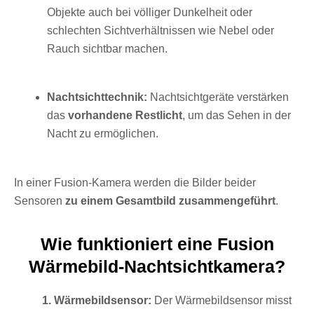
Objekte auch bei völliger Dunkelheit oder
schlechten Sichtverhältnissen wie Nebel oder
Rauch sichtbar machen.
Nachtsichttechnik:
Nachtsichtgeräte verstärken
das
vorhandene Restlicht
, um das Sehen in der
Nacht zu ermöglichen.
In einer Fusion-Kamera werden die Bilder beider
Sensoren
zu einem Gesamtbild zusammengeführt
.
Wie funktioniert eine Fusion
Wärmebild-Nachtsichtkamera?
1. Wärmebildsensor:
Der Wärmebildsensor misst