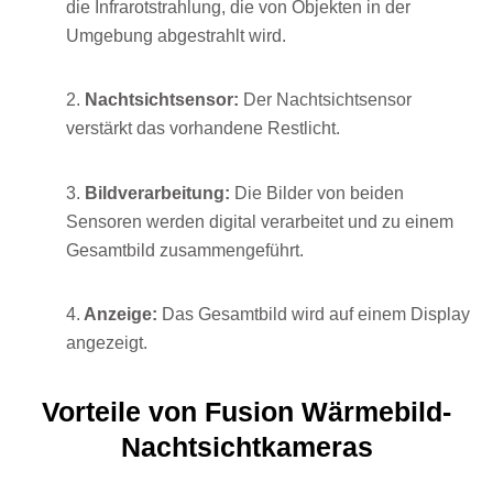
die Infrarotstrahlung, die von Objekten in der
Umgebung abgestrahlt wird.
2.
Nachtsichtsensor:
Der Nachtsichtsensor
verstärkt das vorhandene Restlicht.
3.
Bildverarbeitung:
Die Bilder von beiden
Sensoren werden digital verarbeitet und zu einem
Gesamtbild zusammengeführt.
4.
Anzeige:
Das Gesamtbild wird auf einem Display
angezeigt.
Vorteile von Fusion Wärmebild-
Nachtsichtkameras