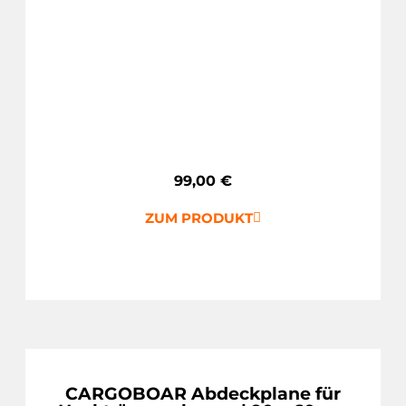
99,00
€
ZUM PRODUKT
CARGOBOAR Abdeckplane für