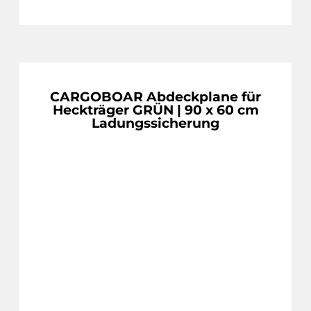
CARGOBOAR Abdeckplane für
Heckträger GRÜN | 90 x 60 cm
Ladungssicherung