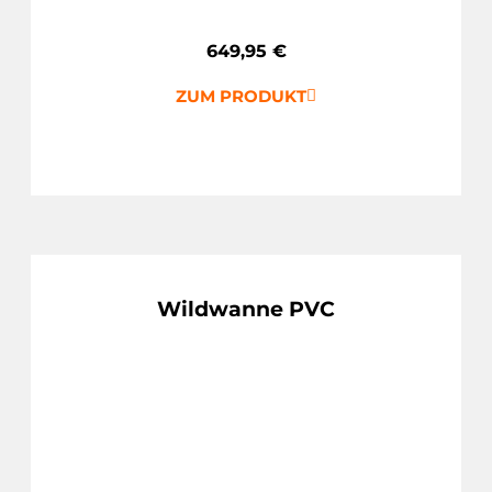
649,95
€
ZUM PRODUKT
Wildwanne PVC