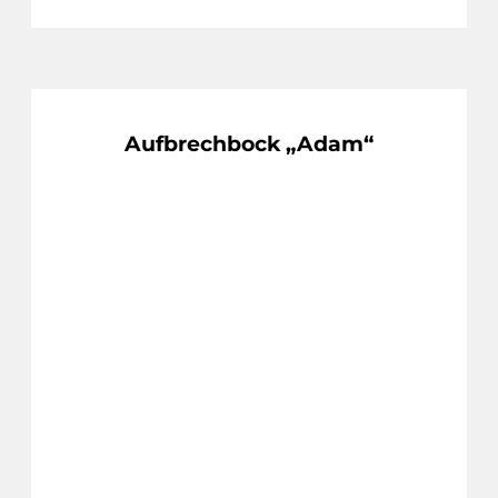
Aufbrechbock „Adam“