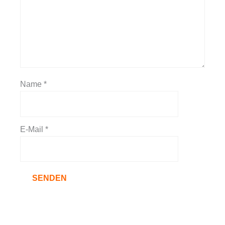
Name
*
E-Mail
*