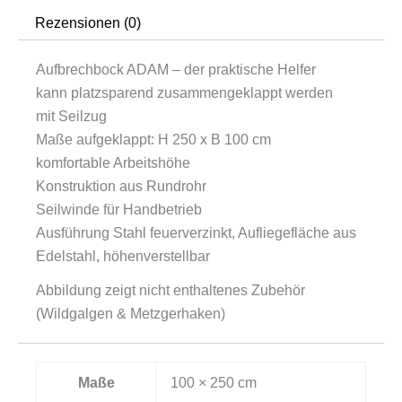
Rezensionen (0)
Aufbrechbock ADAM – der praktische Helfer
kann platzsparend zusammengeklappt werden
mit Seilzug
Maße aufgeklappt: H 250 x B 100 cm
komfortable Arbeitshöhe
Konstruktion aus Rundrohr
Seilwinde für Handbetrieb
Ausführung Stahl feuerverzinkt, Aufliegefläche aus
Edelstahl, höhenverstellbar
Abbildung zeigt nicht enthaltenes Zubehör
(Wildgalgen & Metzgerhaken)
Maße
100 × 250 cm