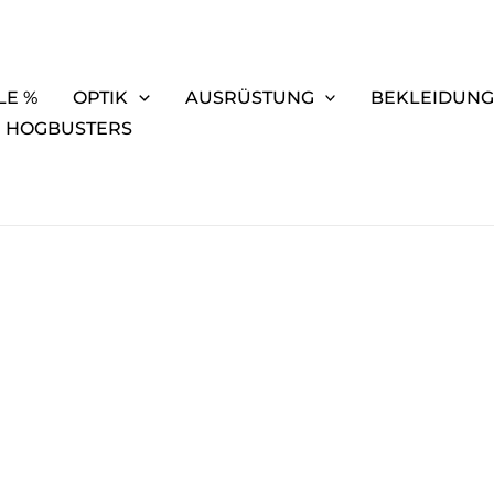
LE %
OPTIK
AUSRÜSTUNG
BEKLEIDUN
 HOGBUSTERS