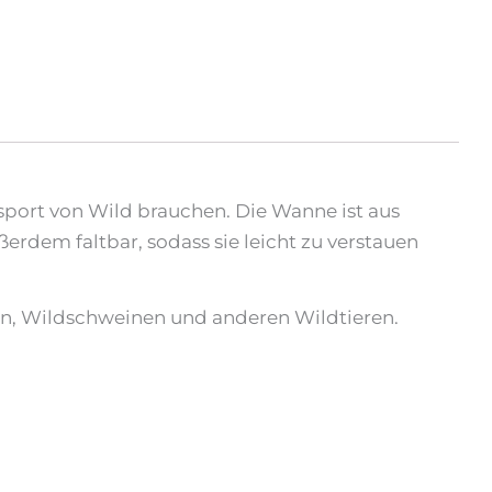
nsport von Wild brauchen. Die Wanne ist aus
erdem faltbar, sodass sie leicht zu verstauen
en, Wildschweinen und anderen Wildtieren.