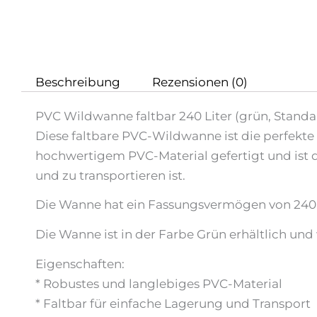
Beschreibung
Rezensionen (0)
PVC Wildwanne faltbar 240 Liter (grün, Standa
Diese faltbare PVC-Wildwanne ist die perfekte 
hochwertigem PVC-Material gefertigt und ist da
und zu transportieren ist.
Die Wanne hat ein Fassungsvermögen von 240 L
Die Wanne ist in der Farbe Grün erhältlich und
Eigenschaften:
* Robustes und langlebiges PVC-Material
* Faltbar für einfache Lagerung und Transport