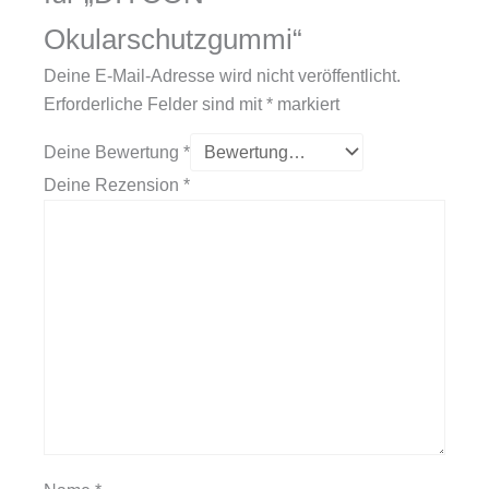
Okularschutzgummi“
Deine E-Mail-Adresse wird nicht veröffentlicht.
Erforderliche Felder sind mit
*
markiert
Deine Bewertung
*
Deine Rezension
*