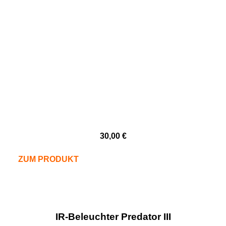
30,00
€
ZUM PRODUKT
IR-Beleuchter Predator III