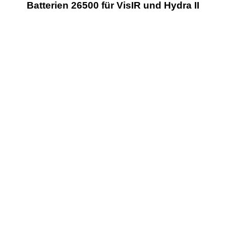
Batterien 26500 für VisIR und Hydra II