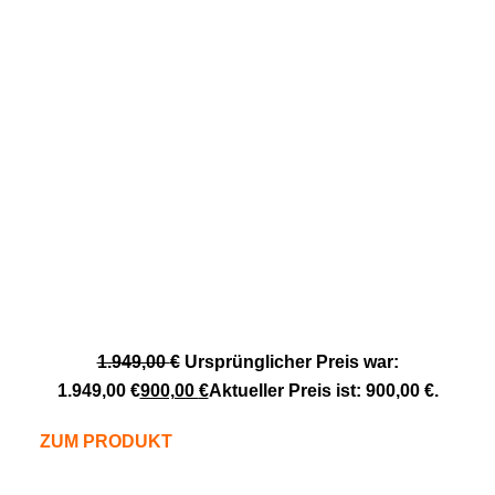
1.949,00
€
Ursprünglicher Preis war:
1.949,00 €
900,00
€
Aktueller Preis ist: 900,00 €.
ZUM PRODUKT