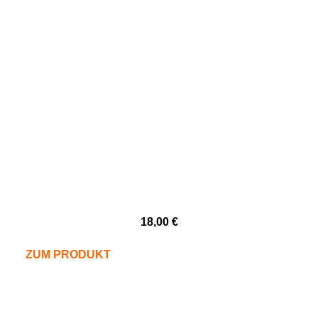
18,00
€
ZUM PRODUKT