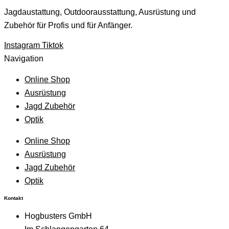
Jagdaustattung, Outdoorausstattung, Ausrüstung und
Zubehör für Profis und für Anfänger. ​
Instagram
Tiktok
Navigation
Online Shop
Ausrüstung
Jagd Zubehör
Optik
Online Shop
Ausrüstung
Jagd Zubehör
Optik
Kontakt
Hogbusters GmbH