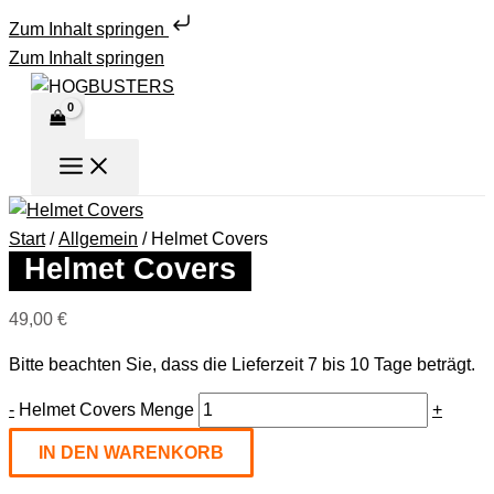
Zum Inhalt springen
Zum Inhalt springen
Start
/
Allgemein
/ Helmet Covers
Helmet Covers
49,00
€
Bitte beachten Sie, dass die Lieferzeit 7 bis 10 Tage beträgt.
-
Helmet Covers Menge
+
IN DEN WARENKORB