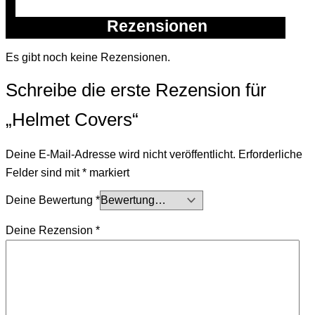
			Rezensionen		
Es gibt noch keine Rezensionen.
Schreibe die erste Rezension für
„Helmet Covers“
Deine E-Mail-Adresse wird nicht veröffentlicht.
Erforderliche
Felder sind mit
*
markiert
Deine Bewertung
*
Deine Rezension
*