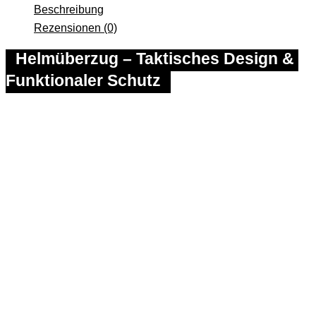
Beschreibung
Rezensionen (0)
Helmüberzug – Taktisches Design & 
Funktionaler Schutz