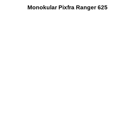
Monokular Pixfra Ranger 625