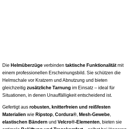
Die
Helmüberzüge
verbinden
taktische Funktionalität
mit
einem professionellen Erscheinungsbild. Sie schützen die
Helmschale vor Kratzern und Abnutzung und bieten
gleichzeitig
zusätzliche Tarnung
im Einsatz – ideal für
Situationen, in denen Unauffälligkeit entscheidend ist.
Gefertigt aus
robusten, knitterfreien und reißfesten
Materialien
wie
Ripstop
,
Cordura®
,
Mesh-Gewebe
,
elastischen Bändern
und
Velcro®-Elementen
, bieten sie