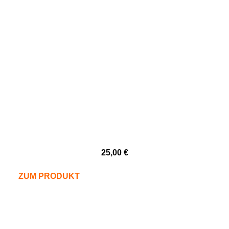
25,00
€
ZUM PRODUKT