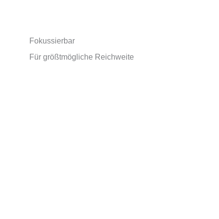
Fokussierbar
Für größtmögliche Reichweite