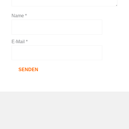
Name
*
E-Mail
*