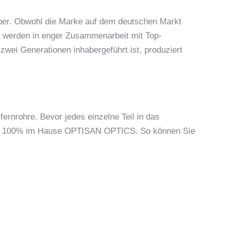
haber. Obwohl die Marke auf dem deutschen Markt
an werden in enger Zusammenarbeit mit Top-
zwei Generationen inhabergeführt ist, produziert
fernrohre. Bevor jedes einzelne Teil in das
 alle 100% im Hause OPTISAN OPTICS. So können Sie