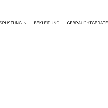
SRÜSTUNG
BEKLEIDUNG
GEBRAUCHTGERÄT